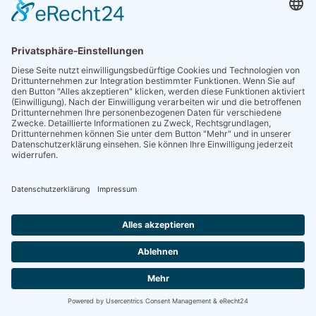
Alle Geschichten
Impressum
Datenschutz
Login