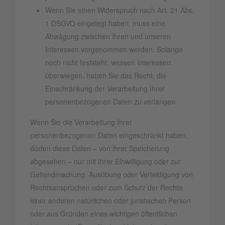
Wenn Sie einen Widerspruch nach Art. 21 Abs.
1 DSGVO eingelegt haben, muss eine
Abwägung zwischen Ihren und unseren
Interessen vorgenommen werden. Solange
noch nicht feststeht, wessen Interessen
überwiegen, haben Sie das Recht, die
Einschränkung der Verarbeitung Ihrer
personenbezogenen Daten zu verlangen.
Wenn Sie die Verarbeitung Ihrer
personenbezogenen Daten eingeschränkt haben,
dürfen diese Daten – von ihrer Speicherung
abgesehen – nur mit Ihrer Einwilligung oder zur
Geltendmachung, Ausübung oder Verteidigung von
Rechtsansprüchen oder zum Schutz der Rechte
einer anderen natürlichen oder juristischen Person
oder aus Gründen eines wichtigen öffentlichen