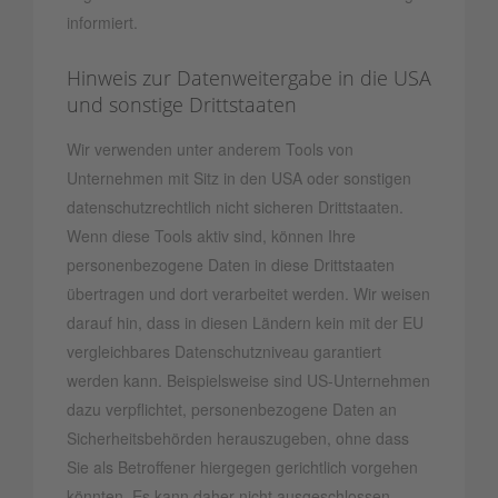
informiert.
Hinweis zur Datenweitergabe in die USA
und sonstige Drittstaaten
Wir verwenden unter anderem Tools von
Unternehmen mit Sitz in den USA oder sonstigen
datenschutzrechtlich nicht sicheren Drittstaaten.
Wenn diese Tools aktiv sind, können Ihre
personenbezogene Daten in diese Drittstaaten
übertragen und dort verarbeitet werden. Wir weisen
darauf hin, dass in diesen Ländern kein mit der EU
vergleichbares Datenschutzniveau garantiert
werden kann. Beispielsweise sind US-Unternehmen
dazu verpflichtet, personenbezogene Daten an
Sicherheitsbehörden herauszugeben, ohne dass
Sie als Betroffener hiergegen gerichtlich vorgehen
könnten. Es kann daher nicht ausgeschlossen