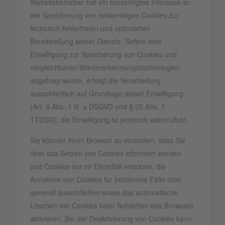
Websitebetreiber hat ein berechtigtes Interesse an
der Speicherung von notwendigen Cookies zur
technisch fehlerfreien und optimierten
Bereitstellung seiner Dienste. Sofern eine
Einwilligung zur Speicherung von Cookies und
vergleichbaren Wiedererkennungstechnologien
abgefragt wurde, erfolgt die Verarbeitung
ausschließlich auf Grundlage dieser Einwilligung
(Art. 6 Abs. 1 lit. a DSGVO und § 25 Abs. 1
TTDSG); die Einwilligung ist jederzeit widerrufbar.
Sie können Ihren Browser so einstellen, dass Sie
über das Setzen von Cookies informiert werden
und Cookies nur im Einzelfall erlauben, die
Annahme von Cookies für bestimmte Fälle oder
generell ausschließen sowie das automatische
Löschen der Cookies beim Schließen des Browsers
aktivieren. Bei der Deaktivierung von Cookies kann