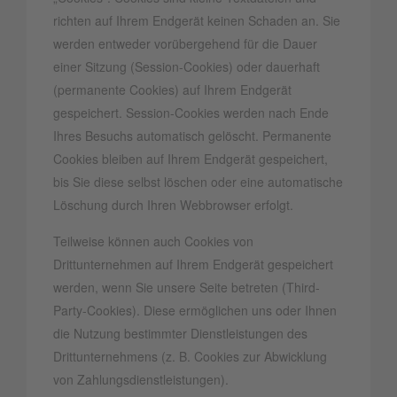
richten auf Ihrem Endgerät keinen Schaden an. Sie
werden entweder vorübergehend für die Dauer
einer Sitzung (Session-Cookies) oder dauerhaft
(permanente Cookies) auf Ihrem Endgerät
gespeichert. Session-Cookies werden nach Ende
Ihres Besuchs automatisch gelöscht. Permanente
Cookies bleiben auf Ihrem Endgerät gespeichert,
bis Sie diese selbst löschen oder eine automatische
Löschung durch Ihren Webbrowser erfolgt.
Teilweise können auch Cookies von
Drittunternehmen auf Ihrem Endgerät gespeichert
werden, wenn Sie unsere Seite betreten (Third-
Party-Cookies). Diese ermöglichen uns oder Ihnen
die Nutzung bestimmter Dienstleistungen des
Drittunternehmens (z. B. Cookies zur Abwicklung
von Zahlungsdienstleistungen).