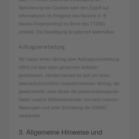
Speicherung von Cookies oder den Zugriff auf
Informationen im Endgerät des Nutzers (z. B.
Device-Fingerprinting) im Sinne des TTDSG
umfasst. Die Einwilligung ist jederzeit widerrufbar.
Auftragsverarbeitung
Wir haben einen Vertrag über Auftragsverarbeitung
(AVV) mit dem oben genannten Anbieter
geschlossen. Hierbei handelt es sich um einen
datenschutzrechtlich vorgeschriebenen Vertrag, der
gewährleistet, dass dieser die personenbezogenen
Daten unserer Websitebesucher nur nach unseren
Weisungen und unter Einhaltung der DSGVO
verarbeitet.
3. Allgemeine Hinweise und