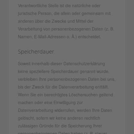
Verantwortliche Stelle ist die natürliche oder
juristische Person, die allein oder gemeinsam mit
anderen über die Zwecke und Mittel der
Verarbeitung von personenbezogenen Daten (z. B.
Namen, E-Mail-Adressen o. Ä.) entscheidet.
Speicherdauer
Soweit innerhalb dieser Datenschutzerklärung
keine speziellere Speicherdauer genannt wurde,
verbleiben Ihre personenbezogenen Daten bei uns,
bis der Zweck für die Datenverarbeitung entfällt.
Wenn Sie ein berechtigtes Löschersuchen geltend
machen oder eine Einwilligung zur
Datenverarbeitung widerrufen, werden Ihre Daten
gelöscht, sofern wir keine anderen rechtlich
zulässigen Gründe für die Speicherung Ihrer
personenbezogenen Daten haben (z. B. steuer-