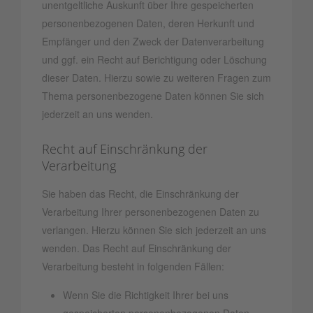
unentgeltliche Auskunft über Ihre gespeicherten
personenbezogenen Daten, deren Herkunft und
Empfänger und den Zweck der Datenverarbeitung
und ggf. ein Recht auf Berichtigung oder Löschung
dieser Daten. Hierzu sowie zu weiteren Fragen zum
Thema personenbezogene Daten können Sie sich
jederzeit an uns wenden.
Recht auf Einschränkung der
Verarbeitung
Sie haben das Recht, die Einschränkung der
Verarbeitung Ihrer personenbezogenen Daten zu
verlangen. Hierzu können Sie sich jederzeit an uns
wenden. Das Recht auf Einschränkung der
Verarbeitung besteht in folgenden Fällen:
Wenn Sie die Richtigkeit Ihrer bei uns