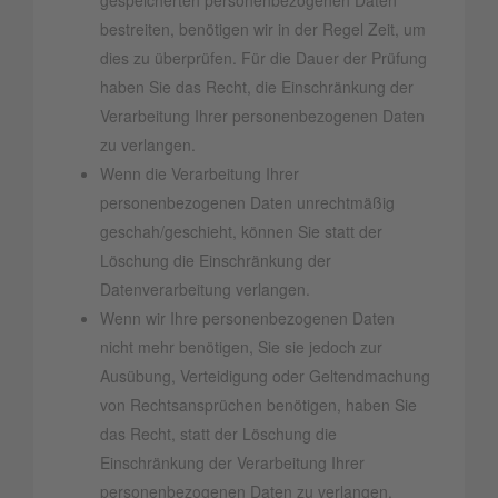
gespeicherten personenbezogenen Daten
bestreiten, benötigen wir in der Regel Zeit, um
dies zu überprüfen. Für die Dauer der Prüfung
haben Sie das Recht, die Einschränkung der
Verarbeitung Ihrer personenbezogenen Daten
zu verlangen.
Wenn die Verarbeitung Ihrer
personenbezogenen Daten unrechtmäßig
geschah/geschieht, können Sie statt der
Löschung die Einschränkung der
Datenverarbeitung verlangen.
Wenn wir Ihre personenbezogenen Daten
nicht mehr benötigen, Sie sie jedoch zur
Ausübung, Verteidigung oder Geltendmachung
von Rechtsansprüchen benötigen, haben Sie
das Recht, statt der Löschung die
Einschränkung der Verarbeitung Ihrer
personenbezogenen Daten zu verlangen.