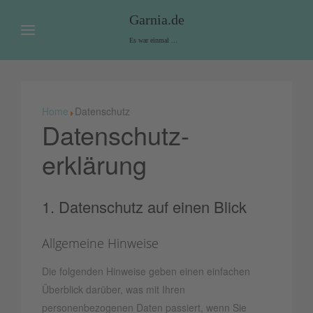
Garnia.de
Es war einmal ...
Home
Datenschutz
Datenschutz­
erklärung
1. Datenschutz auf einen Blick
Allgemeine Hinweise
Die folgenden Hinweise geben einen einfachen
Überblick darüber, was mit Ihren
personenbezogenen Daten passiert, wenn Sie