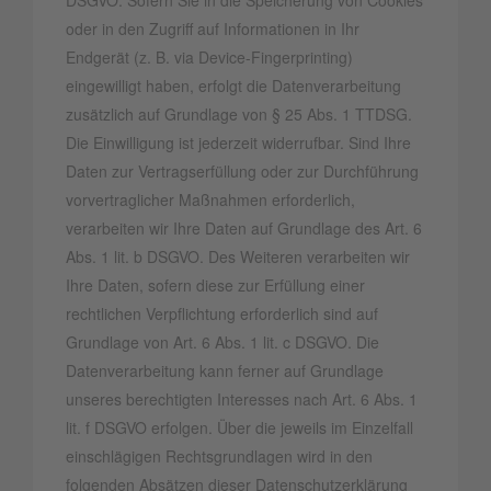
DSGVO. Sofern Sie in die Speicherung von Cookies
oder in den Zugriff auf Informationen in Ihr
Endgerät (z. B. via Device-Fingerprinting)
eingewilligt haben, erfolgt die Datenverarbeitung
zusätzlich auf Grundlage von § 25 Abs. 1 TTDSG.
Die Einwilligung ist jederzeit widerrufbar. Sind Ihre
Daten zur Vertragserfüllung oder zur Durchführung
vorvertraglicher Maßnahmen erforderlich,
verarbeiten wir Ihre Daten auf Grundlage des Art. 6
Abs. 1 lit. b DSGVO. Des Weiteren verarbeiten wir
Ihre Daten, sofern diese zur Erfüllung einer
rechtlichen Verpflichtung erforderlich sind auf
Grundlage von Art. 6 Abs. 1 lit. c DSGVO. Die
Datenverarbeitung kann ferner auf Grundlage
unseres berechtigten Interesses nach Art. 6 Abs. 1
lit. f DSGVO erfolgen. Über die jeweils im Einzelfall
einschlägigen Rechtsgrundlagen wird in den
folgenden Absätzen dieser Datenschutzerklärung