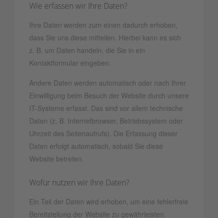
Wie erfassen wir Ihre Daten?
Ihre Daten werden zum einen dadurch erhoben,
dass Sie uns diese mitteilen. Hierbei kann es sich
z. B. um Daten handeln, die Sie in ein
Kontaktformular eingeben.
Andere Daten werden automatisch oder nach Ihrer
Einwilligung beim Besuch der Website durch unsere
IT-Systeme erfasst. Das sind vor allem technische
Daten (z. B. Internetbrowser, Betriebssystem oder
Uhrzeit des Seitenaufrufs). Die Erfassung dieser
Daten erfolgt automatisch, sobald Sie diese
Website betreten.
Wofür nutzen wir Ihre Daten?
Ein Teil der Daten wird erhoben, um eine fehlerfreie
Bereitstellung der Website zu gewährleisten.