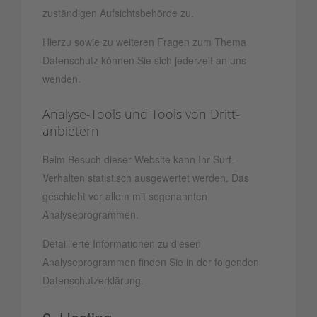
zuständigen Aufsichtsbehörde zu.
Hierzu sowie zu weiteren Fragen zum Thema
Datenschutz können Sie sich jederzeit an uns
wenden.
Analyse-Tools und Tools von Dritt­
anbietern
Beim Besuch dieser Website kann Ihr Surf-
Verhalten statistisch ausgewertet werden. Das
geschieht vor allem mit sogenannten
Analyseprogrammen.
Detaillierte Informationen zu diesen
Analyseprogrammen finden Sie in der folgenden
Datenschutzerklärung.