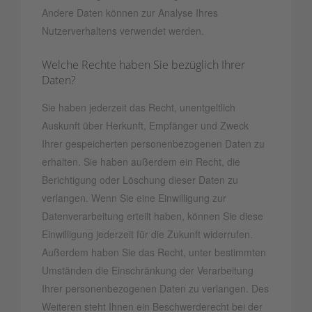
Andere Daten können zur Analyse Ihres
Nutzerverhaltens verwendet werden.
Welche Rechte haben Sie bezüglich Ihrer
Daten?
Sie haben jederzeit das Recht, unentgeltlich
Auskunft über Herkunft, Empfänger und Zweck
Ihrer gespeicherten personenbezogenen Daten zu
erhalten. Sie haben außerdem ein Recht, die
Berichtigung oder Löschung dieser Daten zu
verlangen. Wenn Sie eine Einwilligung zur
Datenverarbeitung erteilt haben, können Sie diese
Einwilligung jederzeit für die Zukunft widerrufen.
Außerdem haben Sie das Recht, unter bestimmten
Umständen die Einschränkung der Verarbeitung
Ihrer personenbezogenen Daten zu verlangen. Des
Weiteren steht Ihnen ein Beschwerderecht bei der