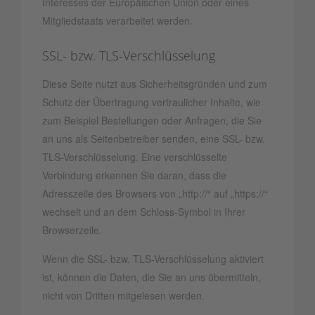
Interesses der Europäischen Union oder eines
Mitgliedstaats verarbeitet werden.
SSL- bzw. TLS-Verschlüsselung
Diese Seite nutzt aus Sicherheitsgründen und zum
Schutz der Übertragung vertraulicher Inhalte, wie
zum Beispiel Bestellungen oder Anfragen, die Sie
an uns als Seitenbetreiber senden, eine SSL- bzw.
TLS-Verschlüsselung. Eine verschlüsselte
Verbindung erkennen Sie daran, dass die
Adresszeile des Browsers von „http://“ auf „https://“
wechselt und an dem Schloss-Symbol in Ihrer
Browserzeile.
Wenn die SSL- bzw. TLS-Verschlüsselung aktiviert
ist, können die Daten, die Sie an uns übermitteln,
nicht von Dritten mitgelesen werden.