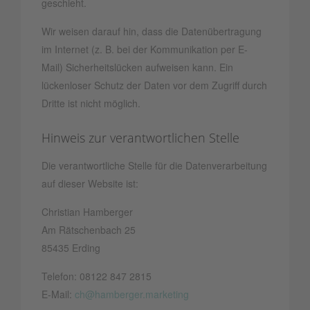
geschieht.
Wir weisen darauf hin, dass die Datenübertragung
im Internet (z. B. bei der Kommunikation per E-
Mail) Sicherheitslücken aufweisen kann. Ein
lückenloser Schutz der Daten vor dem Zugriff durch
Dritte ist nicht möglich.
Hinweis zur verantwortlichen Stelle
Die verantwortliche Stelle für die Datenverarbeitung
auf dieser Website ist:
Christian Hamberger
Am Rätschenbach 25
85435 Erding
Telefon: 08122 847 2815
E-Mail:
ch@hamberger.marketing