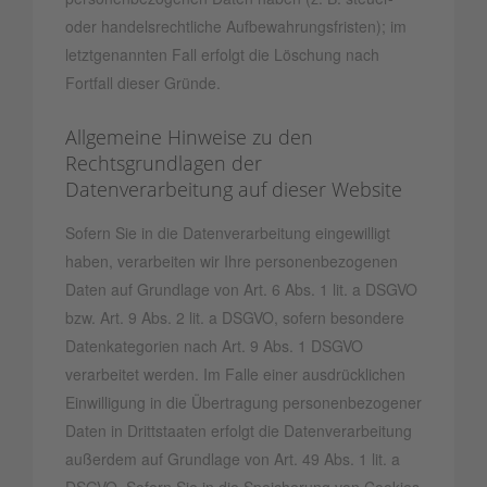
oder handelsrechtliche Aufbewahrungsfristen); im
letztgenannten Fall erfolgt die Löschung nach
Fortfall dieser Gründe.
Allgemeine Hinweise zu den
Rechtsgrundlagen der
Datenverarbeitung auf dieser Website
Sofern Sie in die Datenverarbeitung eingewilligt
haben, verarbeiten wir Ihre personenbezogenen
Daten auf Grundlage von Art. 6 Abs. 1 lit. a DSGVO
bzw. Art. 9 Abs. 2 lit. a DSGVO, sofern besondere
Datenkategorien nach Art. 9 Abs. 1 DSGVO
verarbeitet werden. Im Falle einer ausdrücklichen
Einwilligung in die Übertragung personenbezogener
Daten in Drittstaaten erfolgt die Datenverarbeitung
außerdem auf Grundlage von Art. 49 Abs. 1 lit. a