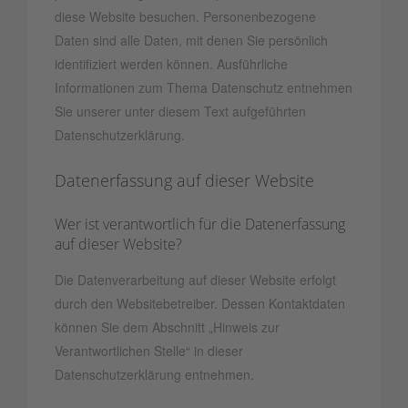
diese Website besuchen. Personenbezogene
Daten sind alle Daten, mit denen Sie persönlich
identifiziert werden können. Ausführliche
Informationen zum Thema Datenschutz entnehmen
Sie unserer unter diesem Text aufgeführten
Datenschutzerklärung.
Datenerfassung auf dieser Website
Wer ist verantwortlich für die Datenerfassung
auf dieser Website?
Die Datenverarbeitung auf dieser Website erfolgt
durch den Websitebetreiber. Dessen Kontaktdaten
können Sie dem Abschnitt „Hinweis zur
Verantwortlichen Stelle“ in dieser
Datenschutzerklärung entnehmen.