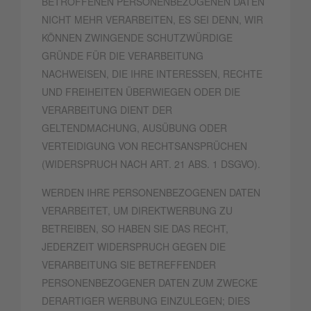
BETROFFENEN PERSONENBEZOGENEN DATEN
NICHT MEHR VERARBEITEN, ES SEI DENN, WIR
KÖNNEN ZWINGENDE SCHUTZWÜRDIGE
GRÜNDE FÜR DIE VERARBEITUNG
NACHWEISEN, DIE IHRE INTERESSEN, RECHTE
UND FREIHEITEN ÜBERWIEGEN ODER DIE
VERARBEITUNG DIENT DER
GELTENDMACHUNG, AUSÜBUNG ODER
VERTEIDIGUNG VON RECHTSANSPRÜCHEN
(WIDERSPRUCH NACH ART. 21 ABS. 1 DSGVO).
WERDEN IHRE PERSONENBEZOGENEN DATEN
VERARBEITET, UM DIREKTWERBUNG ZU
BETREIBEN, SO HABEN SIE DAS RECHT,
JEDERZEIT WIDERSPRUCH GEGEN DIE
VERARBEITUNG SIE BETREFFENDER
PERSONENBEZOGENER DATEN ZUM ZWECKE
DERARTIGER WERBUNG EINZULEGEN; DIES