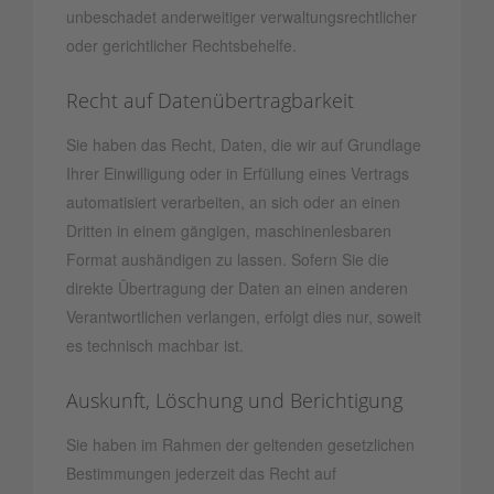
unbeschadet anderweitiger verwaltungsrechtlicher
oder gerichtlicher Rechtsbehelfe.
Recht auf Daten­übertrag­barkeit
Sie haben das Recht, Daten, die wir auf Grundlage
Ihrer Einwilligung oder in Erfüllung eines Vertrags
automatisiert verarbeiten, an sich oder an einen
Dritten in einem gängigen, maschinenlesbaren
Format aushändigen zu lassen. Sofern Sie die
direkte Übertragung der Daten an einen anderen
Verantwortlichen verlangen, erfolgt dies nur, soweit
es technisch machbar ist.
Auskunft, Löschung und Berichtigung
Sie haben im Rahmen der geltenden gesetzlichen
Bestimmungen jederzeit das Recht auf