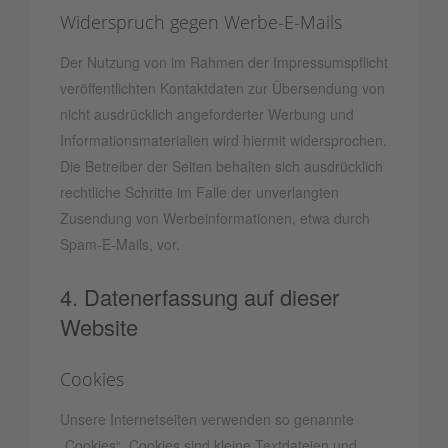
Widerspruch gegen Werbe-E-Mails
Der Nutzung von im Rahmen der Impressumspflicht
veröffentlichten Kontaktdaten zur Übersendung von
nicht ausdrücklich angeforderter Werbung und
Informationsmaterialien wird hiermit widersprochen.
Die Betreiber der Seiten behalten sich ausdrücklich
rechtliche Schritte im Falle der unverlangten
Zusendung von Werbeinformationen, etwa durch
Spam-E-Mails, vor.
4. Datenerfassung auf dieser
Website
Cookies
Unsere Internetseiten verwenden so genannte
„Cookies“. Cookies sind kleine Textdateien und