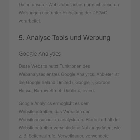
Daten unserer Websitebesucher nur nach unseren
Weisungen und unter Einhaltung der DSGVO
verarbeitet.
5. Analyse-Tools und Werbung
Google Analytics
Diese Website nutzt Funktionen des
Webanalysedienstes Google Analytics. Anbieter ist
die Google Ireland Limited („Google“), Gordon
House, Barrow Street, Dublin 4, Irland.
Google Analytics ermöglicht es dem
Websitebetreiber, das Verhalten der
Websitebesucher zu analysieren. Hierbei erhält der
Websitebetreiber verschiedene Nutzungsdaten, wie
z. B. Seitenaufrufe, Verweildauer, verwendete