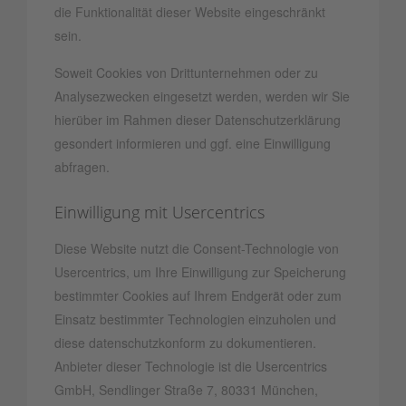
die Funktionalität dieser Website eingeschränkt
sein.
Soweit Cookies von Drittunternehmen oder zu
Analysezwecken eingesetzt werden, werden wir Sie
hierüber im Rahmen dieser Datenschutzerklärung
gesondert informieren und ggf. eine Einwilligung
abfragen.
Einwilligung mit Usercentrics
Diese Website nutzt die Consent-Technologie von
Usercentrics, um Ihre Einwilligung zur Speicherung
bestimmter Cookies auf Ihrem Endgerät oder zum
Einsatz bestimmter Technologien einzuholen und
diese datenschutzkonform zu dokumentieren.
Anbieter dieser Technologie ist die Usercentrics
GmbH, Sendlinger Straße 7, 80331 München,