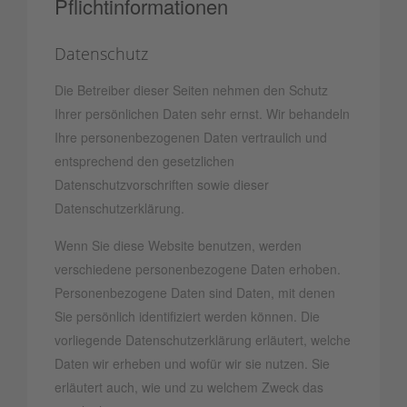
Pflicht­informationen
Datenschutz
Die Betreiber dieser Seiten nehmen den Schutz
Ihrer persönlichen Daten sehr ernst. Wir behandeln
Ihre personenbezogenen Daten vertraulich und
entsprechend den gesetzlichen
Datenschutzvorschriften sowie dieser
Datenschutzerklärung.
Wenn Sie diese Website benutzen, werden
verschiedene personenbezogene Daten erhoben.
Personenbezogene Daten sind Daten, mit denen
Sie persönlich identifiziert werden können. Die
vorliegende Datenschutzerklärung erläutert, welche
Daten wir erheben und wofür wir sie nutzen. Sie
erläutert auch, wie und zu welchem Zweck das