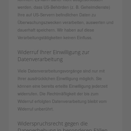
werden, dass US-Behörden (z. B. Geheimdienste)
Ihre auf US-Servern befindlichen Daten zu
Überwachungszwecken verarbeiten, auswerten und
dauerhaft speichern. Wir haben auf diese
Verarbeitungstätigkeiten keinen Einfluss.
Widerruf Ihrer Einwilligung zur
Datenverarbeitung
Viele Datenverarbeitungsvorgänge sind nur mit
Ihrer ausdrücklichen Einwilligung möglich. Sie
können eine bereits erteilte Einwilligung jederzeit
widerrufen. Die Rechtmäßigkeit der bis zum
Widerruf erfolgten Datenverarbeitung bleibt vom
Widerruf unberührt.
Widerspruchsrecht gegen die
Datenerhebung in besonderen Fällen