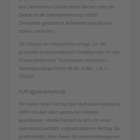
das Usercentrics-Cookie selbst löschen oder der
Zweck für die Datenspeicherung entfällt.
Zwingende gesetzliche Aufbewahrungspflichten
bleiben unberührt.
Der Einsatz von Usercentrics erfolgt, um die
gesetzlich vorgeschriebenen Einwilligungen für den
Einsatz bestimmter Technologien einzuholen.
Rechtsgrundlage hierfür ist Art. 6 Abs. 1 lit. c
DSGVO.
Auftragsverarbeitung
Wir haben einen Vertrag über Auftragsverarbeitung
(AVV) mit dem oben genannten Anbieter
geschlossen. Hierbei handelt es sich um einen
datenschutzrechtlich vorgeschriebenen Vertrag, der
gewährleistet, dass dieser die personenbezogenen