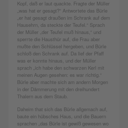
Kopf, daß er laut quackte. Fragte der Müller
„was hat er gesagt?“ Antwortete das Bürle
„er hat gesagt draußen im Schrank auf dem
Hausehrn, da steckte der Teufel.“ Sprach
der Müller „der Teufel muß hinaus,“ und
sperrte die Hausthür auf, die Frau aber
mußte den Schlüssel hergeben, und Bürle
schloß den Schrank auf. Da lief der Pfaff
was er konnte hinaus, und der Müller
sprach „ich habe den schwarzen Kerl mit
meinen Augen gesehen: es war richtig.“
Bürle aber machte sich am andern Morgen
in der Dämmerung mit den dreihundert
Thalern aus dem Staub.
Daheim that sich das Bürle allgemach auf,
baute ein hübsches Haus, und die Bauern
sprachen „das Bürle ist gewiß gewesen wo