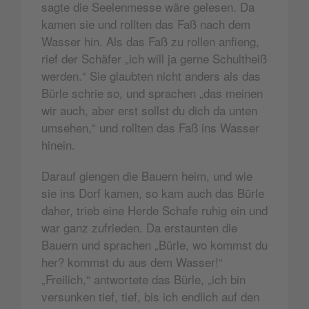
sagte die Seelenmesse wäre gelesen. Da
kamen sie und rollten das Faß nach dem
Wasser hin. Als das Faß zu rollen anfieng,
rief der Schäfer „ich will ja gerne Schultheiß
werden.“ Sie glaubten nicht anders als das
Bürle schrie so, und sprachen „das meinen
wir auch, aber erst sollst du dich da unten
umsehen,“ und rollten das Faß ins Wasser
hinein.
Darauf giengen die Bauern heim, und wie
sie ins Dorf kamen, so kam auch das Bürle
daher, trieb eine Herde Schafe ruhig ein und
war ganz zufrieden. Da erstaunten die
Bauern und sprachen „Bürle, wo kommst du
her? kommst du aus dem Wasser!“
„Freilich,“ antwortete das Bürle, „ich bin
versunken tief, tief, bis ich endlich auf den